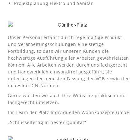
Projektplanung Elektro und Sanitär
Unser Personal erfährt durch regelmäßige Produkt-
und Verarbeitungsschulungen eine stetige
Fortbildung, so dass wir unseren Kunden die
hochwertige Ausführung aller Arbeiten gewährleisten
können. Alle Arbeiten werden durch uns fachgerecht
und handwerklich einwandfrei ausgeführt, sie
unterliegen der neuesten Fassung der VOB, sowie den
neuesten DIN-Normen.
Gerne würden wir auch Ihre Wünsche praktisch und
fachgerecht umsetzen.
Ihr Team der Platz Individuellen Wohnkonzepte GmbH
„Schlüsselfertig in bester Qualität“