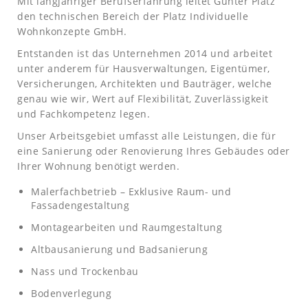
Mit langjähriger Berufserfahrung leitet Günter Platz
den technischen Bereich der Platz Individuelle
Wohnkonzepte GmbH.
Entstanden ist das Unternehmen 2014 und arbeitet
unter anderem für Hausverwaltungen, Eigentümer,
Versicherungen, Architekten und Bauträger, welche
genau wie wir, Wert auf Flexibilität, Zuverlässigkeit
und Fachkompetenz legen.
Unser Arbeitsgebiet umfasst alle Leistungen, die für
eine Sanierung oder Renovierung Ihres Gebäudes oder
Ihrer Wohnung benötigt werden.
Malerfachbetrieb – Exklusive Raum- und
Fassadengestaltung
Montagearbeiten und Raumgestaltung
Altbausanierung und Badsanierung
Nass und Trockenbau
Bodenverlegung