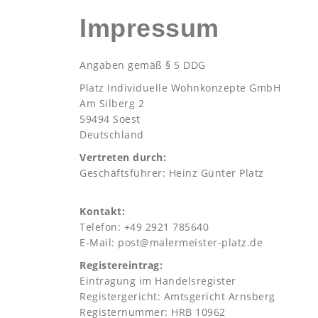
Impressum
Angaben gemäß § 5 DDG
Platz Individuelle Wohnkonzepte GmbH
Am Silberg 2
59494 Soest
Deutschland
Vertreten durch:
Geschäftsführer: Heinz Günter Platz
Kontakt:
Telefon: +49 2921 785640
E-Mail: post@malermeister-platz.de
Registereintrag:
Eintragung im Handelsregister
Registergericht: Amtsgericht Arnsberg
Registernummer: HRB 10962