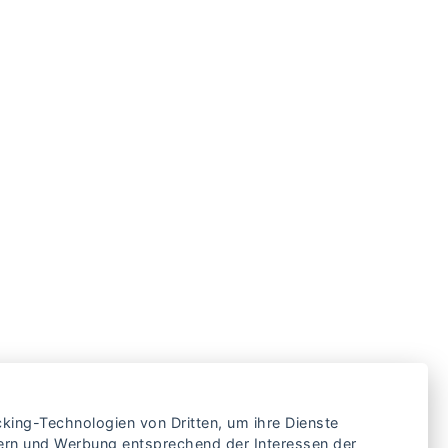
cking-Technologien von Dritten, um ihre Dienste
sern und Werbung entsprechend der Interessen der